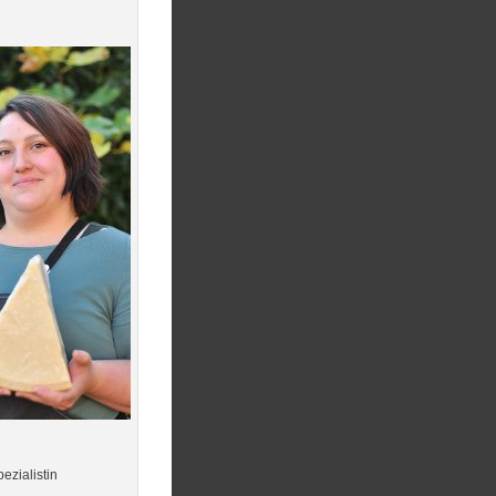
ezialistin