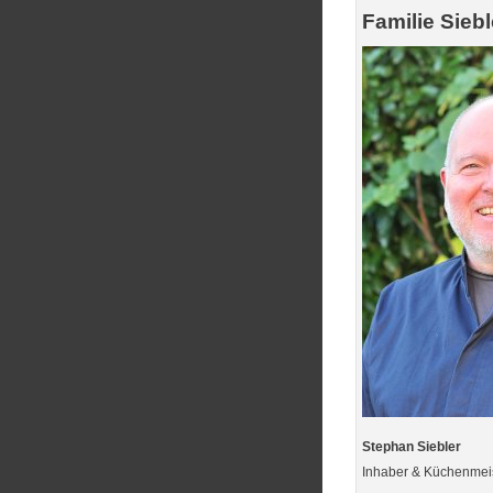
Familie Siebl
Stephan Siebler
Inhaber & Küchenmei