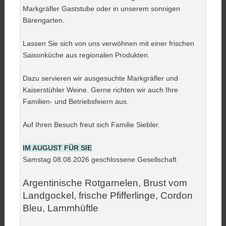
Markgräfler Gaststube oder in unserem sonnigen
Bärengarten.
Lassen Sie sich von uns verwöhnen mit einer frischen
Saisonküche aus regionalen Produkten.
Dazu servieren wir ausgesuchte Markgräfler und
Kaiserstühler Weine. Gerne richten wir auch Ihre
Familien- und Betriebsfeiern aus.
Auf Ihren Besuch freut sich Familie Siebler.
IM AUGUST FÜR SIE
Samstag 08.08.2026 geschlossene Gesellschaft
Argentinische Rotgarnelen, Brust vom
Landgockel, frische Pfifferlinge, Cordon
Bleu, Lammhüftle